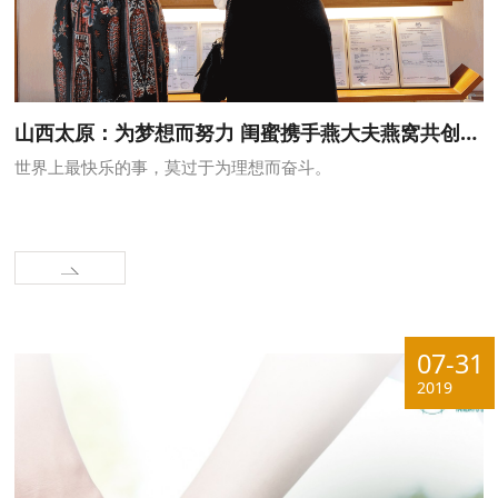
山西太原：为梦想而努力 闺蜜携手燕大夫燕窝共创未来
世界上最快乐的事，莫过于为理想而奋斗。
07-31
2019