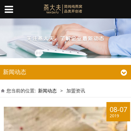
新闻动态
您当前的位置:
新闻动态
>
加盟资讯
08-07
2019