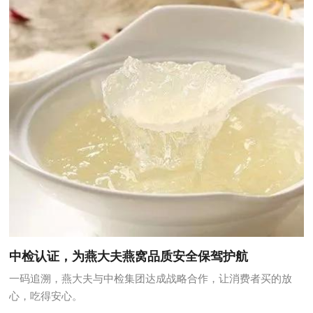
中检认证，为燕大夫燕窝品质安全保驾护航
一码追溯，燕大夫与中检集团达成战略合作，让消费者买的放
心，吃得安心。