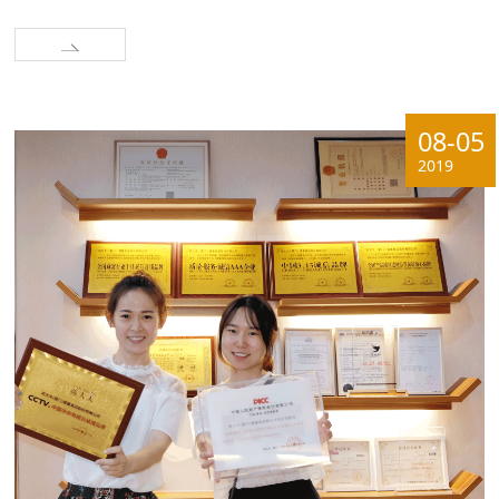
08-05
2019