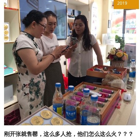
2019
刚开张就售罄，这么多人抢，他们怎么这么火？？？