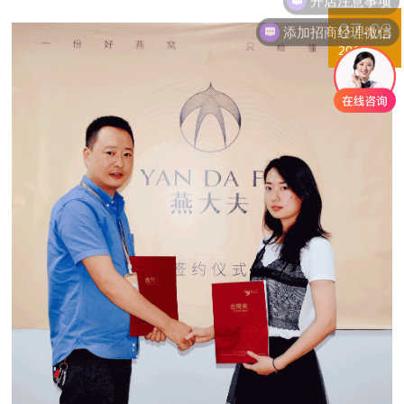
07-03
添加招商经理微信
2019