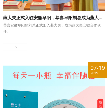
燕大夫正式入驻安徽阜阳，恭喜阜阳刘总成为燕大夫的家人！
恭喜安徽阜阳的刘总正式加入燕大夫，成为燕大夫安徽合作伙
伴。
07-19
2019