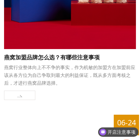
燕窝加盟品牌怎么选？有哪些注意事项
燕窝行业整体向上不不争的事实，作为机敏的加盟方在加盟前应
该从各方位为自己争取到最大的利益保证，既从多方面考核之
后，才进行燕窝品牌选择。
开店注意事项
06-24
2021
添加招商经理微信