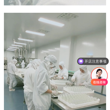
开店注意事项