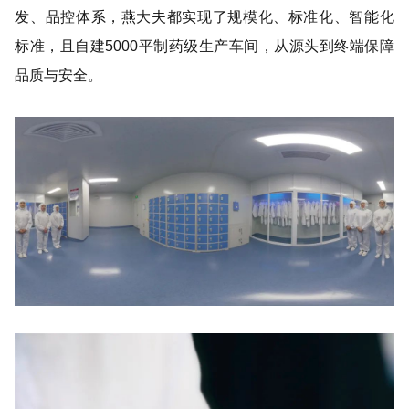
发、品控体系，燕大夫都实现了规模化、标准化、智能化
标准，且自建5000平制药级生产车间，从源头到终端保障
品质与安全。