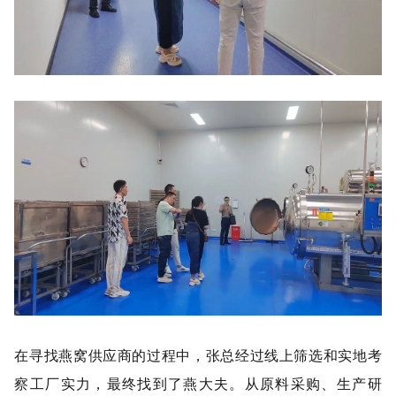
在寻找燕窝供应商的过程中，张总经过线上筛选和实地考
察工厂实力，最终找到了燕大夫。从原料采购、生产研