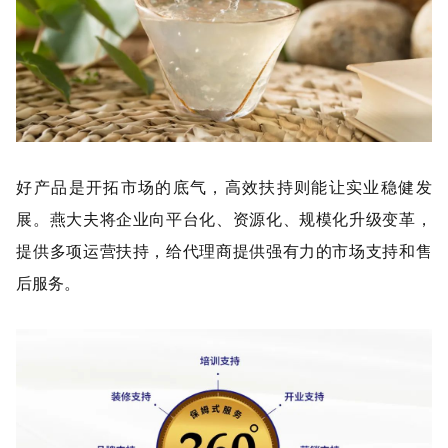
好产品是开拓市场的底气，高效扶持则能让实业稳健发
展。燕大夫将企业向平台化、资源化、规模化升级变革，
提供多项运营扶持，给代理商提供强有力的市场支持和售
后服务。