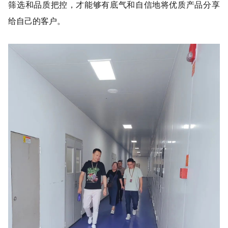
筛选和品质把控，才能够有底气和自信地将优质产品分享
给自己的客户。