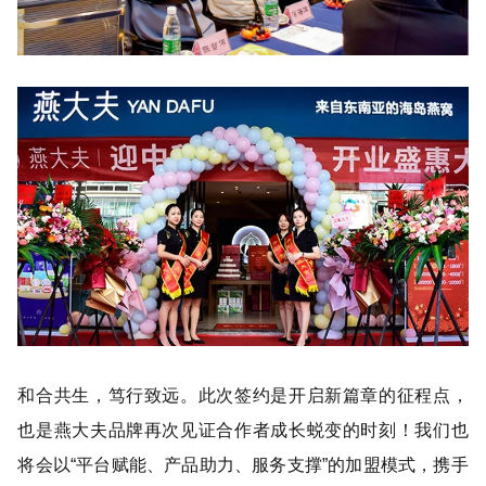
和合共生，笃行致远。此次签约是开启新篇章的征程点，
也是燕大夫品牌再次见证合作者成长蜕变的时刻！我们也
将会以“平台赋能、产品助力、服务支撑”的加盟模式，携手