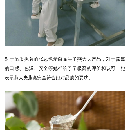
对于品质执著的张总也亲自品尝了燕大夫产品，对于燕窝
的口感、色泽、安全等她都给予了极高的评价和认可，她
表示燕大夫燕窝完全符合她对品质的要求。