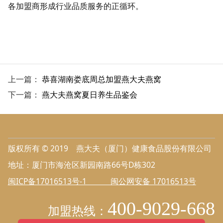
各加盟商形成行业品质服务的正循环。
上一篇：
恭喜湖南娄底周总加盟燕大夫燕窝
下一篇：
燕大夫燕窝夏日养生品鉴会
版权所有 © 2019 燕大夫（厦门）健康食品股份有限公司
地址：厦门市海沧区新园南路66号D栋302
闽ICP备17016513号-1 闽公网安备 17016513号
400-9029-668
加盟热线：