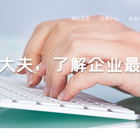
网站首页
品牌中心
研发