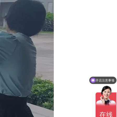
开店注意事项
添加招商经理微信