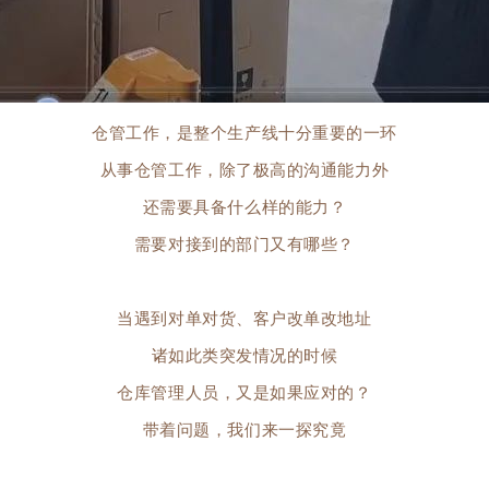
仓管工作，
是整个生产线十分重要的一环
从事仓管工作，
除
了极高的沟通能力外
还需要具备什么样的能力？
需要对接到的部门又有哪些？
当遇到对单对货、
客户改单改地址
诸如此类突发情况的时候
又是如果应对的？
仓库管理人员，
带着问题，我们来一探究竟