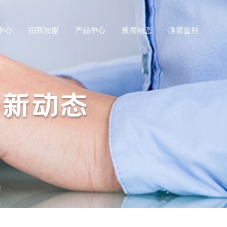
中心
招商加盟
产品中心
新闻动态
燕窝鉴别