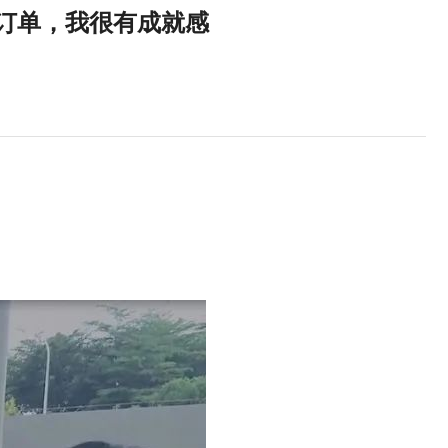
笔订单，我很有成就感