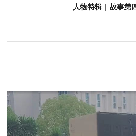
人物特辑 | 故事