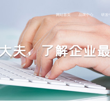
网站首页
品牌中心
研发