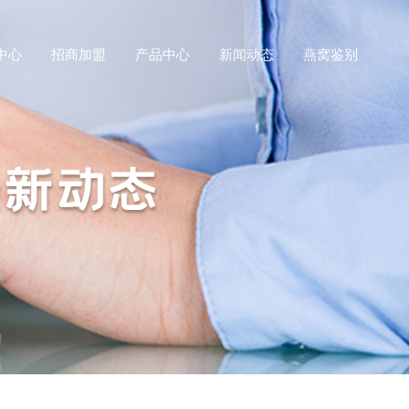
中心
招商加盟
产品中心
新闻动态
燕窝鉴别