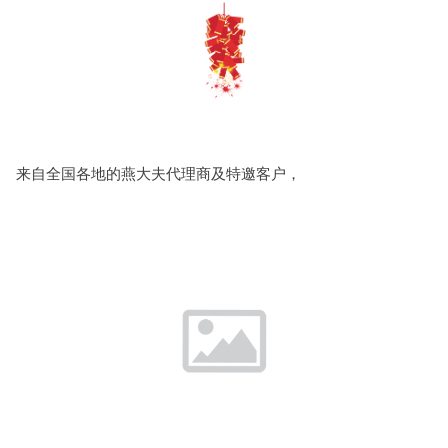
来自全国各地的燕大夫代理商及特邀客户，