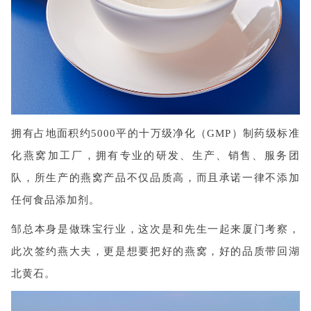
拥有占地面积约5000平的十万级净化（GMP）制药级标准
化燕窝加工厂，拥有专业的研发、生产、销售、服务团
队，所生产的燕窝产品不仅品质高，而且承诺一律不添加
任何食品添加剂。
邹总本身是做珠宝行业，这次是和先生一起来厦门考察，
此次签约燕大夫，更是想要把好的燕窝，好的品质带回湖
北黄石。