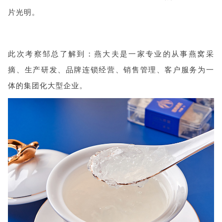
片光明。
此次考察邹总了解到：燕大夫是一家专业的从事燕窝采
摘、生产研发、品牌连锁经营、销售管理、客户服务为一
体的集团化大型企业。